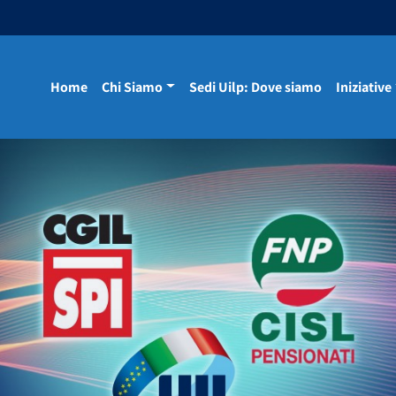
Home
Chi Siamo
Sedi Uilp: Dove siamo
Iniziative