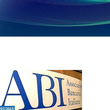
/07/2015