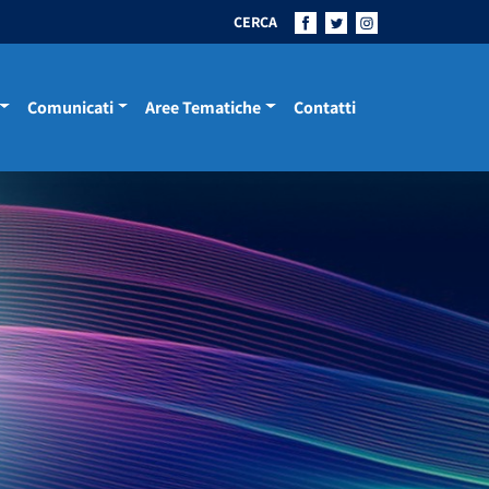
CERCA
Comunicati
Aree Tematiche
Contatti