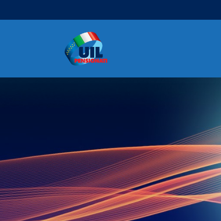
Navigazione principale