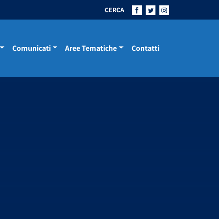
CERCA
Comunicati
Aree Tematiche
Contatti