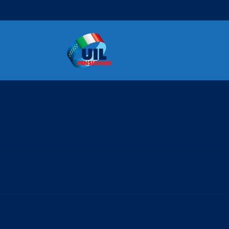
Navigazione principale