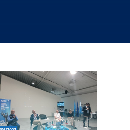
/06/2023