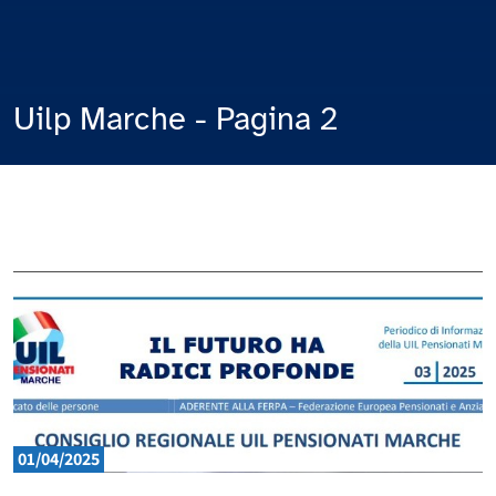
Uilp Marche - Pagina 2
01/04/2025