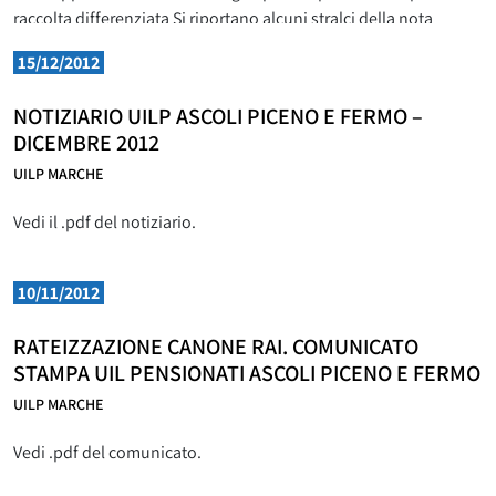
raccolta differenziata Si riportano alcuni stralci della nota
inviata per conoscenza
15/12/2012
NOTIZIARIO UILP ASCOLI PICENO E FERMO –
DICEMBRE 2012
UILP MARCHE
Vedi il .pdf del notiziario.
10/11/2012
RATEIZZAZIONE CANONE RAI. COMUNICATO
STAMPA UIL PENSIONATI ASCOLI PICENO E FERMO
UILP MARCHE
Vedi .pdf del comunicato.