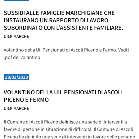
SUSSIDI ALLE FAMIGLIE MARCHIGIANE CHE
INSTAURANO UN RAPPORTO DI LAVORO
SUBORDINATO CON L’ASSISTENTE FAMILIARE.
UILP MARCHE
Volantino della Uil Pensionati di Ascoli Piceno e Fermo. Vedi il
.pdf del volantino.
18/01/2013
VOLANTINO DELLA UIL PENSIONATI DI ASCOLI
PICENO E FERMO
UILP MARCHE
Il Comune di Ascoli Piceno definisce una serie di interventi a
favore di persone in situazione di difficoltà. Il Comune di Ascoli
Piceno ha definito una serie di interventi in favore delle persone