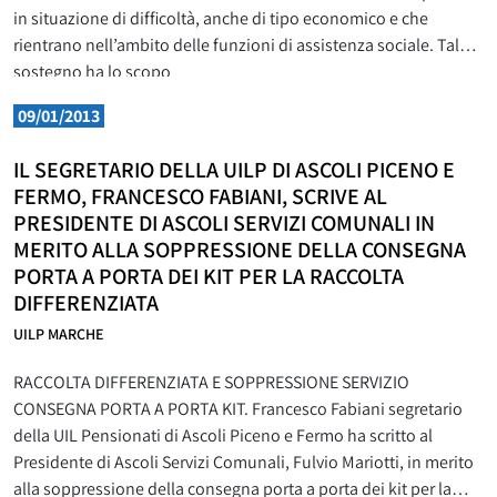
in situazione di difficoltà, anche di tipo economico e che
rientrano nell’ambito delle funzioni di assistenza sociale. Tale
sostegno ha lo scopo
09/01/2013
IL SEGRETARIO DELLA UILP DI ASCOLI PICENO E
FERMO, FRANCESCO FABIANI, SCRIVE AL
PRESIDENTE DI ASCOLI SERVIZI COMUNALI IN
MERITO ALLA SOPPRESSIONE DELLA CONSEGNA
PORTA A PORTA DEI KIT PER LA RACCOLTA
DIFFERENZIATA
UILP MARCHE
RACCOLTA DIFFERENZIATA E SOPPRESSIONE SERVIZIO
CONSEGNA PORTA A PORTA KIT. Francesco Fabiani segretario
della UIL Pensionati di Ascoli Piceno e Fermo ha scritto al
Presidente di Ascoli Servizi Comunali, Fulvio Mariotti, in merito
alla soppressione della consegna porta a porta dei kit per la