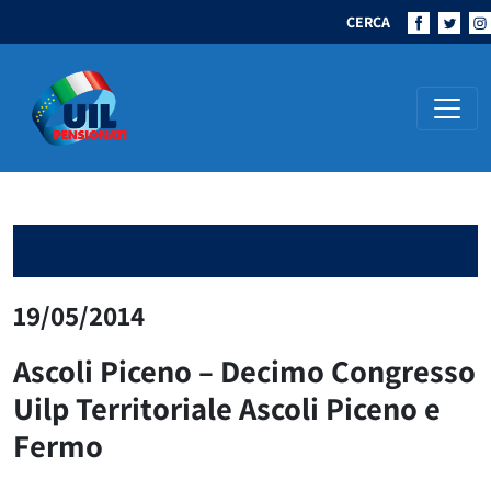
CERCA
Navigazione principale
19/05/2014
Ascoli Piceno – Decimo Congresso
Uilp Territoriale Ascoli Piceno e
Fermo