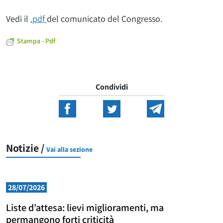
Vedi il
.pdf
del comunicato del Congresso.
Stampa - Pdf
Condividi
Notizie /
Vai alla sezione
28/07/2026
Liste d’attesa: lievi miglioramenti, ma
permangono forti criticità