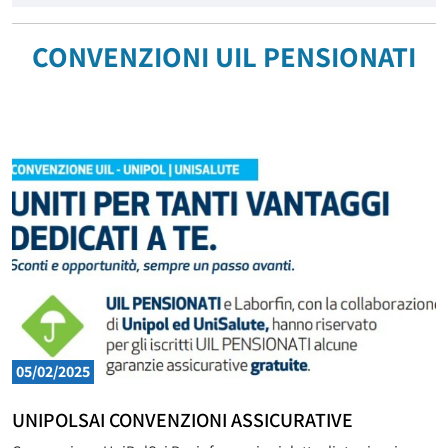
CONVENZIONI UIL PENSIONATI
05/02/2025
UNIPOLSAI CONVENZIONI ASSICURATIVE