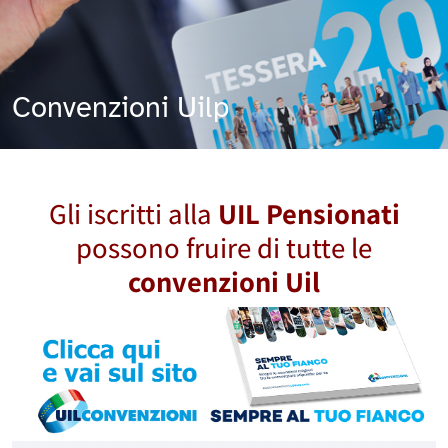
Convenzioni Uilp
Gli iscritti alla
UIL Pensionati
possono fruire di tutte le
convenzioni Uil