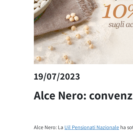
19/07/2023
Alce Nero: convenz
Alce Nero: La
Uil Pensionati Nazionale
ha sot