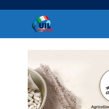
Navigazione principale