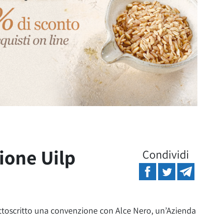
ione Uilp
Condividi
toscritto una convenzione con Alce Nero, un’Azienda