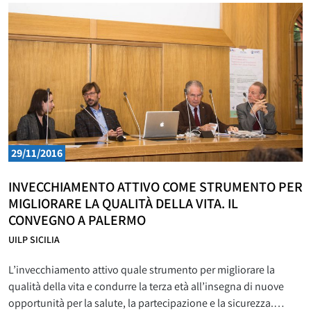
del confronto e della solidarietà intergenerazionale.
29/11/2016
INVECCHIAMENTO ATTIVO COME STRUMENTO PER
MIGLIORARE LA QUALITÀ DELLA VITA. IL
CONVEGNO A PALERMO
UILP SICILIA
L’invecchiamento attivo quale strumento per migliorare la
qualità della vita e condurre la terza età all’insegna di nuove
opportunità per la salute, la partecipazione e la sicurezza.