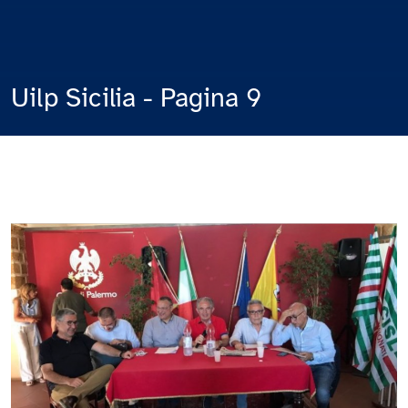
Uilp Sicilia - Pagina 9