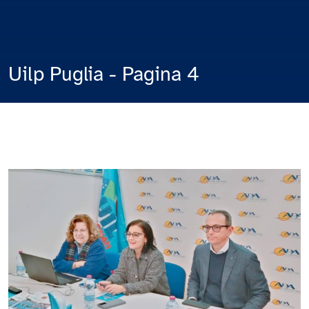
Uilp Puglia - Pagina 4