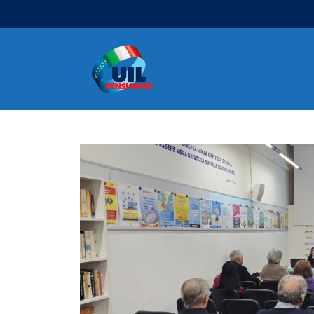
Navigazione principale