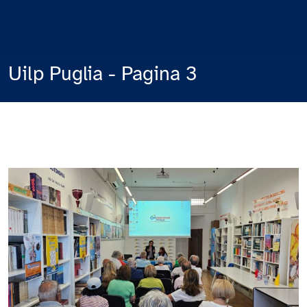
Uilp Puglia - Pagina 3