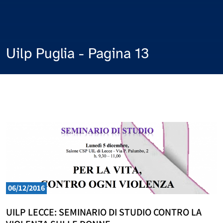
Uilp Puglia - Pagina 13
06/12/2016
UILP LECCE: SEMINARIO DI STUDIO CONTRO LA