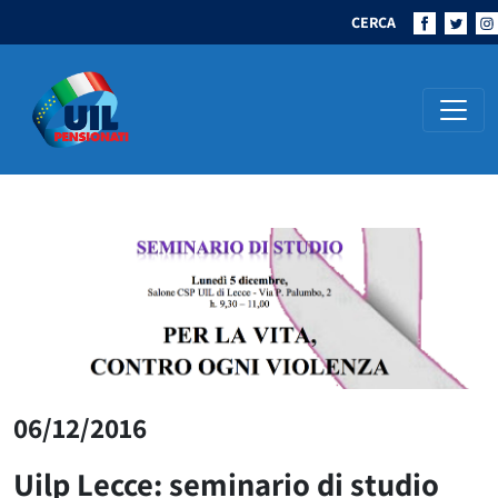
CERCA
Navigazione principale
06/12/2016
Uilp Lecce: seminario di studio