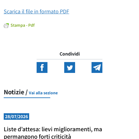
Scarica il file in formato PDF
Stampa - Pdf
Condividi
Notizie /
Vai alla sezione
28/07/2026
Liste d’attesa: lievi miglioramenti, ma
permangono forti criticità