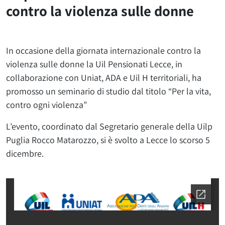
contro la violenza sulle donne
In occasione della giornata internazionale contro la
violenza sulle donne la Uil Pensionati Lecce, in
collaborazione con Uniat, ADA e Uil H territoriali, ha
promosso un seminario di studio dal titolo “Per la vita,
contro ogni violenza”
L’evento, coordinato dal Segretario generale della Uilp
Puglia Rocco Matarozzo, si è svolto a Lecce lo scorso 5
dicembre.