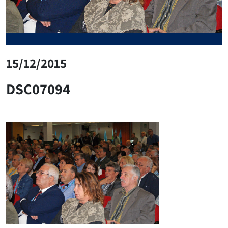
15/12/2015
DSC07094