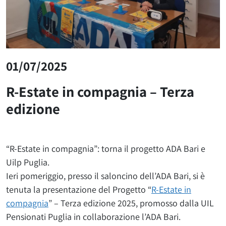
01/07/2025
R-Estate in compagnia – Terza
edizione
“R-Estate in compagnia”: torna il progetto ADA Bari e
Uilp Puglia.
Ieri pomeriggio, presso il saloncino dell’ADA Bari, si è
tenuta la presentazione del Progetto “
R-Estate in
compagnia
” – Terza edizione 2025, promosso dalla UIL
Pensionati Puglia in collaborazione l’ADA Bari.