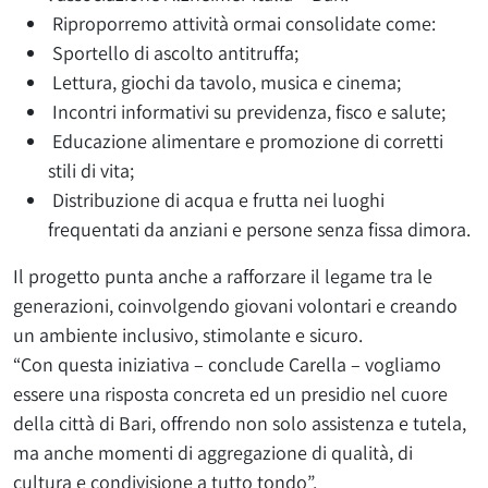
Riproporremo attività ormai consolidate come:
Sportello di ascolto antitruffa;
Lettura, giochi da tavolo, musica e cinema;
Incontri informativi su previdenza, fisco e salute;
Educazione alimentare e promozione di corretti
stili di vita;
Distribuzione di acqua e frutta nei luoghi
frequentati da anziani e persone senza fissa dimora.
Il progetto punta anche a rafforzare il legame tra le
generazioni, coinvolgendo giovani volontari e creando
un ambiente inclusivo, stimolante e sicuro.
“Con questa iniziativa – conclude Carella – vogliamo
essere una risposta concreta ed un presidio nel cuore
della città di Bari, offrendo non solo assistenza e tutela,
ma anche momenti di aggregazione di qualità, di
cultura e condivisione a tutto tondo”.