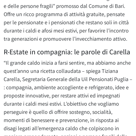
e delle persone fragili” promosso dal Comune di Bari.
Offre un ricco programma di attività gratuite, pensate
per le pensionate e i pensionati che restano soli in città
durante i caldi e afosi mesi estivi, per favorire l’incontro
tra generazioni e promuovere l’invecchiamento attivo.
R-Estate in compagnia: le parole di Carella
“Il grande caldo inizia a farsi sentire, ma abbiamo anche
quest’anno una ricetta collaudata – spiega Tiziana
Carella, Segretaria Generale della Uil Pensionati Puglia –
: compagnia, ambiente accogliente e refrigerato, idee e
proposte innovative, per restare attivi ed impegnati
durante i caldi mesi estivi. L’obiettivo che vogliamo
perseguire è quello di offrire sostegno, socialità,
momenti di benessere e prevenzione, in risposta ai
disagi legati all’emergenza caldo che colpiscono in