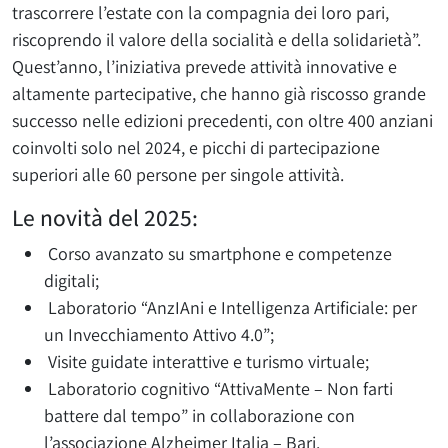
trascorrere l’estate con la compagnia dei loro pari,
riscoprendo il valore della socialità e della solidarietà”.
Quest’anno, l’iniziativa prevede attività innovative e
altamente partecipative, che hanno già riscosso grande
successo nelle edizioni precedenti, con oltre 400 anziani
coinvolti solo nel 2024, e picchi di partecipazione
superiori alle 60 persone per singole attività.
Le novità del 2025:
Corso avanzato su smartphone e competenze
digitali;
Laboratorio “AnzIAni e Intelligenza Artificiale: per
un Invecchiamento Attivo 4.0”;
Visite guidate interattive e turismo virtuale;
Laboratorio cognitivo “AttivaMente – Non farti
battere dal tempo” in collaborazione con
l’associazione Alzheimer Italia – Bari.