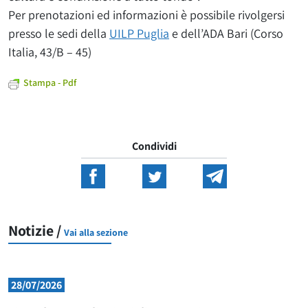
Per prenotazioni ed informazioni è possibile rivolgersi
presso le sedi della
UILP Puglia
e dell’ADA Bari (Corso
Italia, 43/B – 45)
Stampa - Pdf
Condividi
Notizie /
Vai alla sezione
28/07/2026