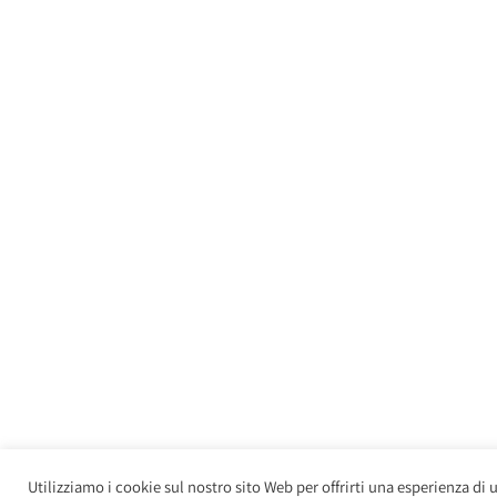
Utilizziamo i cookie sul nostro sito Web per offrirti una esperienza di 