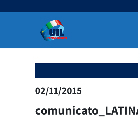
Navigazione principale
02/11/2015
comunicato_LATIN