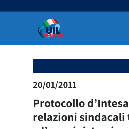
Navigazione principale
20/01/2011
Protocollo d’Intesa
relazioni sindacali 