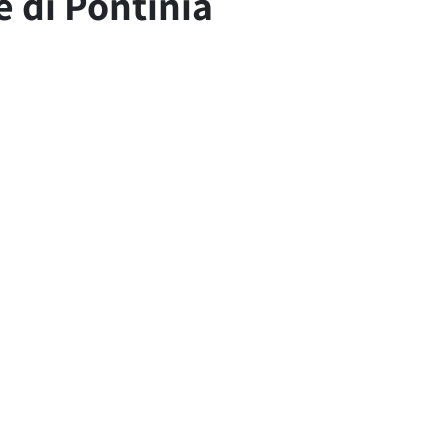
e di Pontinia