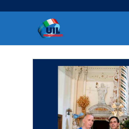
Navigazione principale