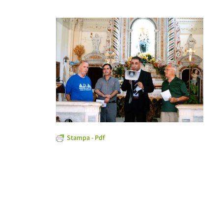
Stampa - Pdf