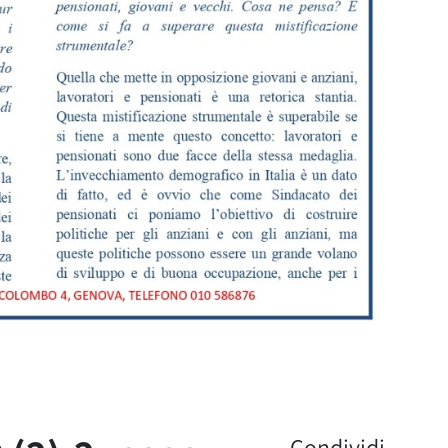
Condividi