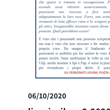
06/10/2020