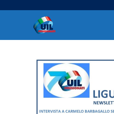
Navigazione principale