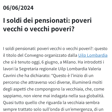
06/06/2024
I soldi dei pensionati: poveri
vecchi o vecchi poveri?
I soldi pensionati: poveri vecchi o vecchi poveri?: questo
il titolo del Convegno organizzato dalla
Uilp Lombardia
che si è tenuto oggi, 6 giugno, a Milano. Ha introdotti i
lavori la Segretaria regionale Uilp Lombardia Valeria
Cavrini che ha dichiarato: “Questo è l’inizio di un
percorso che attraverso voci diverse, illuminerà molti
degli aspetti che compongono la vecchiaia, che, come
sappiamo, non viene mai indagata nella sua globalità.
Quasi tutto quello che riguarda la vecchiaia sembra
sempre trattato solo sull’onda di un’emergenza, di un