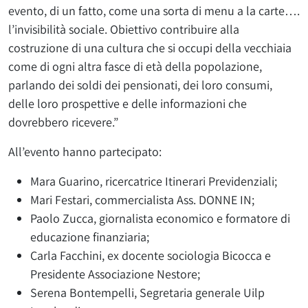
evento, di un fatto, come una sorta di menu a la carte….
l’invisibilità sociale. Obiettivo contribuire alla
costruzione di una cultura che si occupi della vecchiaia
come di ogni altra fasce di età della popolazione,
parlando dei soldi dei pensionati, dei loro consumi,
delle loro prospettive e delle informazioni che
dovrebbero ricevere.”
All’evento hanno partecipato:
Mara Guarino, ricercatrice Itinerari Previdenziali;
Mari Festari, commercialista Ass. DONNE IN;
Paolo Zucca, giornalista economico e formatore di
educazione finanziaria;
Carla Facchini, ex docente sociologia Bicocca e
Presidente Associazione Nestore;
Serena Bontempelli, Segretaria generale Uilp