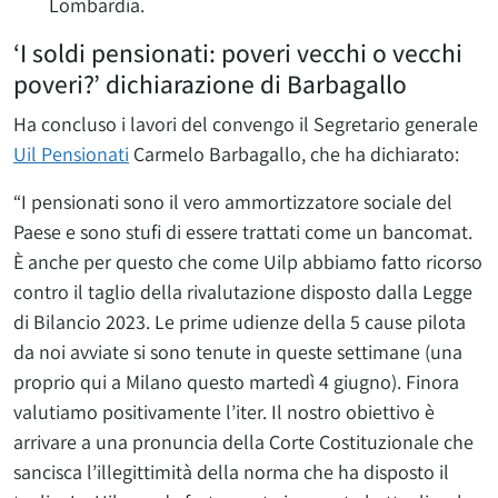
Lombardia.
‘I soldi pensionati: poveri vecchi o vecchi
poveri?’ dichiarazione di Barbagallo
Ha concluso i lavori del convengo il Segretario generale
Uil Pensionati
Carmelo Barbagallo, che ha dichiarato:
“I pensionati sono il vero ammortizzatore sociale del
Paese e sono stufi di essere trattati come un bancomat.
È anche per questo che come Uilp abbiamo fatto ricorso
contro il taglio della rivalutazione disposto dalla Legge
di Bilancio 2023. Le prime udienze della 5 cause pilota
da noi avviate si sono tenute in queste settimane (una
proprio qui a Milano questo martedì 4 giugno). Finora
valutiamo positivamente l’iter. Il nostro obiettivo è
arrivare a una pronuncia della Corte Costituzionale che
sancisca l’illegittimità della norma che ha disposto il