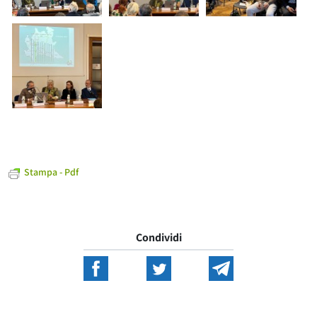
Stampa - Pdf
Condividi