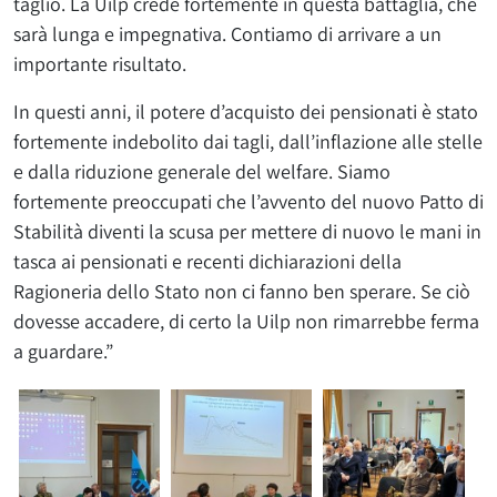
taglio. La Uilp crede fortemente in questa battaglia, che
sarà lunga e impegnativa. Contiamo di arrivare a un
importante risultato.
In questi anni, il potere d’acquisto dei pensionati è stato
fortemente indebolito dai tagli, dall’inflazione alle stelle
e dalla riduzione generale del welfare. Siamo
fortemente preoccupati che l’avvento del nuovo Patto di
Stabilità diventi la scusa per mettere di nuovo le mani in
tasca ai pensionati e recenti dichiarazioni della
Ragioneria dello Stato non ci fanno ben sperare. Se ciò
dovesse accadere, di certo la Uilp non rimarrebbe ferma
a guardare.”