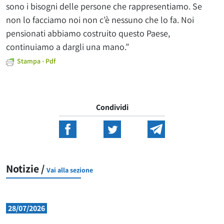
sono i bisogni delle persone che rappresentiamo. Se
non lo facciamo noi non c’è nessuno che lo fa. Noi
pensionati abbiamo costruito questo Paese,
continuiamo a dargli una mano.”
Stampa - Pdf
Condividi
Notizie /
Vai alla sezione
28/07/2026