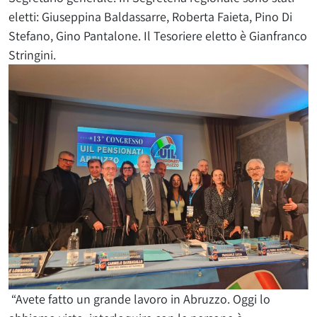
eletti: Giuseppina Baldassarre, Roberta Faieta, Pino Di
Stefano, Gino Pantalone. Il Tesoriere eletto è Gianfranco
Stringini.
“Avete fatto un grande lavoro in Abruzzo. Oggi lo