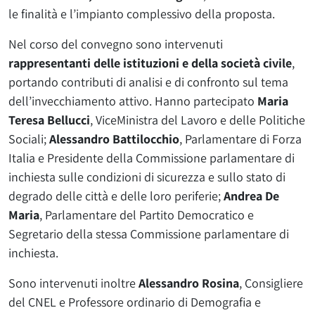
le finalità e l’impianto complessivo della proposta.
Nel corso del convegno sono intervenuti
rappresentanti delle istituzioni e della società civile
,
portando contributi di analisi e di confronto sul tema
dell’invecchiamento attivo. Hanno partecipato
Maria
Teresa Bellucci
, ViceMinistra del Lavoro e delle Politiche
Sociali;
Alessandro Battilocchio
, Parlamentare di Forza
Italia e Presidente della Commissione parlamentare di
inchiesta sulle condizioni di sicurezza e sullo stato di
degrado delle città e delle loro periferie;
Andrea De
Maria
, Parlamentare del Partito Democratico e
Segretario della stessa Commissione parlamentare di
inchiesta.
Sono intervenuti inoltre
Alessandro Rosina
, Consigliere
del CNEL e Professore ordinario di Demografia e