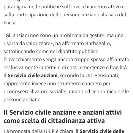
paradigma nelle politiche sull’invecchiamento attivo e
sulla partecipazione delle persone anziane alla vita del
Paese.
“Gli anziani non sono un problema da gestire, ma una
risorsa da valorizzare», ha affermato Barbagallo,
sottolineando come nel dibattito pubblico
l’invecchiamento venga ancora troppo spesso affrontato
esclusivamente in termini di costi, emergenze e fragilità.
Il
Servizio civile anziani
, secondo la UIL Pensionati,
rappresenta invece uno strumento concreto per
riconoscere il valore sociale, umano ed economico delle
persone anziane.
Il Servizio civile anziane e anziani attivi
come scelta di cittadinanza attiva
La proposta della UILP è chiara: il
Servizio civile delle