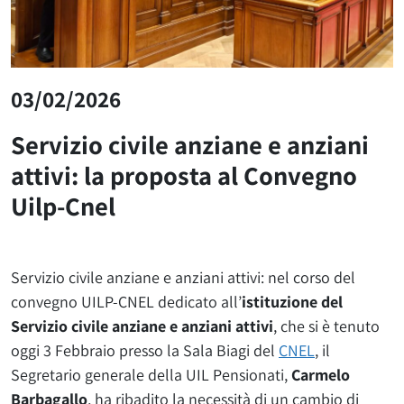
03/02/2026
Servizio civile anziane e anziani
attivi: la proposta al Convegno
Uilp-Cnel
Servizio civile anziane e anziani attivi: nel corso del
convegno UILP-CNEL dedicato all’
istituzione del
Servizio civile anziane e anziani attivi
, che si è tenuto
oggi 3 Febbraio presso la Sala Biagi del
CNEL
, il
Segretario generale della UIL Pensionati,
Carmelo
Barbagallo
, ha ribadito la necessità di un cambio di