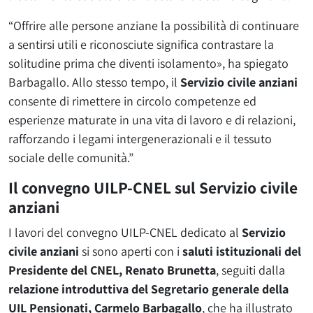
“Offrire alle persone anziane la possibilità di continuare
a sentirsi utili e riconosciute significa contrastare la
solitudine prima che diventi isolamento», ha spiegato
Barbagallo. Allo stesso tempo, il
Servizio civile anziani
consente di rimettere in circolo competenze ed
esperienze maturate in una vita di lavoro e di relazioni,
rafforzando i legami intergenerazionali e il tessuto
sociale delle comunità.”
Il convegno UILP-CNEL sul Servizio civile
anziani
I lavori del convegno UILP-CNEL dedicato al
Servizio
civile anziani
si sono aperti con i
saluti istituzionali del
Presidente del CNEL, Renato Brunetta
, seguiti dalla
relazione introduttiva del Segretario generale della
UIL Pensionati, Carmelo Barbagallo
, che ha illustrato