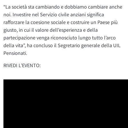
“La società sta cambiando e dobbiamo cambiare anche
noi. Investire nel Servizio civile anziani significa
rafforzare la coesione sociale e costruire un Paese più
giusto, in cui il valore dell’esperienza e della
partecipazione venga riconosciuto lungo tutto l’arco
della vita”, ha concluso il Segretario generale della UIL
Pensionati.
RIVEDI L’EVENTO: