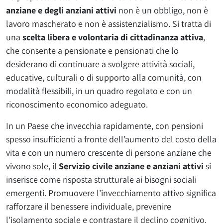
anziane e degli anziani attivi
non è un obbligo, non è
lavoro mascherato e non è assistenzialismo. Si tratta di
una
scelta libera e volontaria di cittadinanza attiva
,
che consente a pensionate e pensionati che lo
desiderano di continuare a svolgere attività sociali,
educative, culturali o di supporto alla comunità, con
modalità flessibili, in un quadro regolato e con un
riconoscimento economico adeguato.
In un Paese che invecchia rapidamente, con pensioni
spesso insufficienti a fronte dell’aumento del costo della
vita e con un numero crescente di persone anziane che
vivono sole, il
Servizio civile anziane e anziani attivi
si
inserisce come risposta strutturale ai bisogni sociali
emergenti. Promuovere l’invecchiamento attivo significa
rafforzare il benessere individuale, prevenire
l’isolamento sociale e contrastare il declino cognitivo.