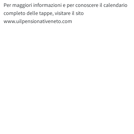
Per maggiori informazioni e per conoscere il calendario
completo delle tappe, visitare il sito
www.uilpensionativeneto.com