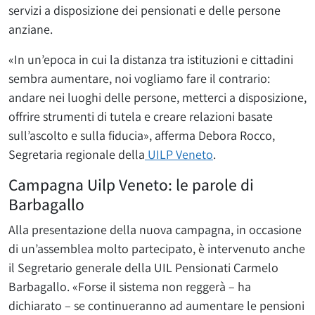
servizi a disposizione dei pensionati e delle persone
anziane.
«In un’epoca in cui la distanza tra istituzioni e cittadini
sembra aumentare, noi vogliamo fare il contrario:
andare nei luoghi delle persone, metterci a disposizione,
offrire strumenti di tutela e creare relazioni basate
sull’ascolto e sulla fiducia», afferma Debora Rocco,
Segretaria regionale della
UILP Veneto
.
Campagna Uilp Veneto: le parole di
Barbagallo
Alla presentazione della nuova campagna, in occasione
di un’assemblea molto partecipato, è intervenuto anche
il Segretario generale della UIL Pensionati Carmelo
Barbagallo. «Forse il sistema non reggerà – ha
dichiarato – se continueranno ad aumentare le pensioni