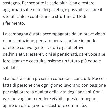
sostegno. Per scoprire la sede più vicina e restare
aggiornati sulle date dei gazebo, è possibile visitare il
sito ufficiale o contattare la struttura UILP di
riferimento.
La campagna è stata accompagnata da un breve video
di presentazione, pensato per raccontare in modo
diretto e coinvolgente i valori e gli obiettivi
dell’iniziativa: essere vicini ai pensionati, dare voce alle
loro istanze e costruire insieme un futuro più equo e
solidale.
«La nostra è una presenza concreta – conclude Rocco –
fatta di persone che ogni giorno lavorano con passione
per migliorare la qualità della vita degli anziani. Con i
gazebo vogliamo rendere visibile questo impegno,
aprire un dialogo vero e costruire comunità».