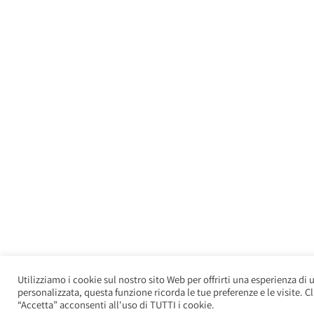
Utilizziamo i cookie sul nostro sito Web per offrirti una esperienza di u
personalizzata, questa funzione ricorda le tue preferenze e le visite. 
“Accetta” acconsenti all'uso di TUTTI i cookie.