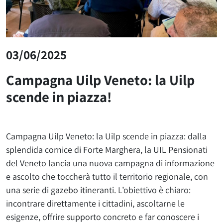
03/06/2025
Campagna Uilp Veneto: la Uilp
scende in piazza!
Campagna Uilp Veneto: la Uilp scende in piazza: dalla
splendida cornice di Forte Marghera, la UIL Pensionati
del Veneto lancia una nuova campagna di informazione
e ascolto che toccherà tutto il territorio regionale, con
una serie di gazebo itineranti. L’obiettivo è chiaro:
incontrare direttamente i cittadini, ascoltarne le
esigenze, offrire supporto concreto e far conoscere i