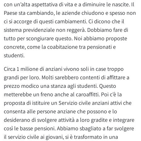
con un’alta aspettativa di vita e a diminuire le nascite. Il
Paese sta cambiando, le aziende chiudono e spesso non
ci si accorge di questi cambiamenti. Ci dicono che il
sistema previdenziale non reggerà. Dobbiamo fare di
tutto per scongiurare questo. Noi abbiamo proposte
concrete, come la coabitazione tra pensionati e
studenti.
Circa 1 milione di anziani vivono soli in case troppo
grandi per loro. Molti sarebbero contenti di affittare a
prezzo modico una stanza agli studenti. Questo
metterebbe un freno anche al caroaffitti. Poi c’è la
proposta di istituire un Servizio civile anziani attivi che
consenta alle persone anziane che possono e lo
desiderano di svolgere attività a loro gradite e integrare
così le basse pensioni. Abbiamo sbagliato a far svolgere
il servizio civile ai giovani, si è trasformato in una