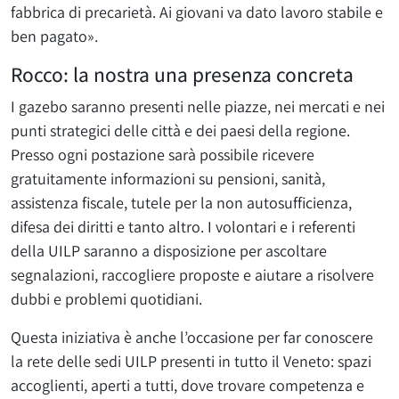
fabbrica di precarietà. Ai giovani va dato lavoro stabile e
ben pagato».
Rocco: la nostra una presenza concreta
I gazebo saranno presenti nelle piazze, nei mercati e nei
punti strategici delle città e dei paesi della regione.
Presso ogni postazione sarà possibile ricevere
gratuitamente informazioni su pensioni, sanità,
assistenza fiscale, tutele per la non autosufficienza,
difesa dei diritti e tanto altro. I volontari e i referenti
della UILP saranno a disposizione per ascoltare
segnalazioni, raccogliere proposte e aiutare a risolvere
dubbi e problemi quotidiani.
Questa iniziativa è anche l’occasione per far conoscere
la rete delle sedi UILP presenti in tutto il Veneto: spazi
accoglienti, aperti a tutti, dove trovare competenza e