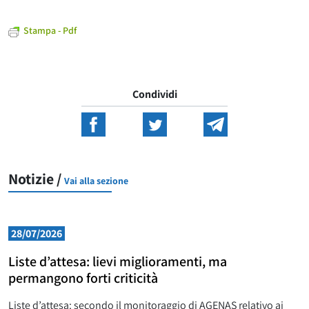
Stampa - Pdf
Condividi
Notizie /
Vai alla sezione
28/07/2026
Liste d’attesa: lievi miglioramenti, ma
permangono forti criticità
Liste d’attesa: secondo il monitoraggio di AGENAS relativo ai