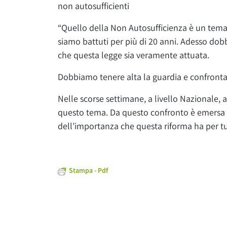
non autosufficienti
“Quello della Non Autosufficienza è un tema 
siamo battuti per più di 20 anni. Adesso dob
che questa legge sia veramente attuata.
Dobbiamo tenere alta la guardia e confrontarc
Nelle scorse settimane, a livello Nazionale,
questo tema. Da questo confronto è emersa 
dell’importanza che questa riforma ha per tut
Stampa - Pdf