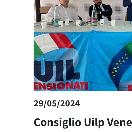
29/05/2024
Consiglio Uilp Ven