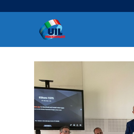
Navigazione principale