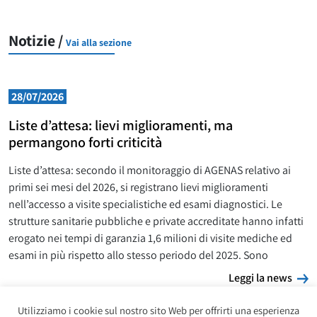
Notizie /
Vai alla sezione
28/07/2026
Liste d’attesa: lievi miglioramenti, ma
permangono forti criticità
Liste d’attesa: secondo il monitoraggio di AGENAS relativo ai
primi sei mesi del 2026, si registrano lievi miglioramenti
nell’accesso a visite specialistiche ed esami diagnostici. Le
strutture sanitarie pubbliche e private accreditate hanno infatti
erogato nei tempi di garanzia 1,6 milioni di visite mediche ed
esami in più rispetto allo stesso periodo del 2025. Sono
L
Leggi la news
Utilizziamo i cookie sul nostro sito Web per offrirti una esperienza