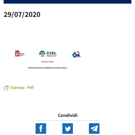
29/07/2020
Stampa - Pdf
Condividi