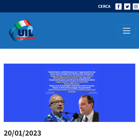
CERCA
Navigazione principale
20/01/2023