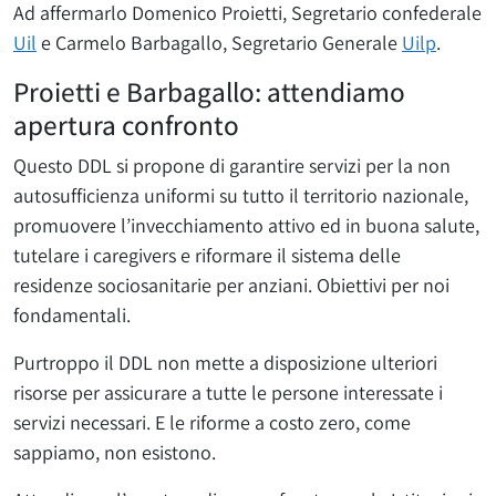
Ad affermarlo Domenico Proietti, Segretario confederale
Uil
e Carmelo Barbagallo, Segretario Generale
Uilp
.
Proietti e Barbagallo: attendiamo
apertura confronto
Questo DDL si propone di garantire servizi per la non
autosufficienza uniformi su tutto il territorio nazionale,
promuovere l’invecchiamento attivo ed in buona salute,
tutelare i caregivers e riformare il sistema delle
residenze sociosanitarie per anziani. Obiettivi per noi
fondamentali.
Purtroppo il DDL non mette a disposizione ulteriori
risorse per assicurare a tutte le persone interessate i
servizi necessari. E le riforme a costo zero, come
sappiamo, non esistono.