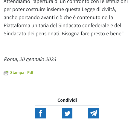
Attendiamo l’apertura di un confronto con le Istituzioni
per poter costruire insieme questa Legge di civiltà,
anche portando avanti ciò che è contenuto nella
Piattaforma unitaria del Sindacato confederale e del
Sindacato dei pensionati. Bisogna fare presto e bene”
Roma, 20 gennaio 2023
Stampa - Pdf
Condividi