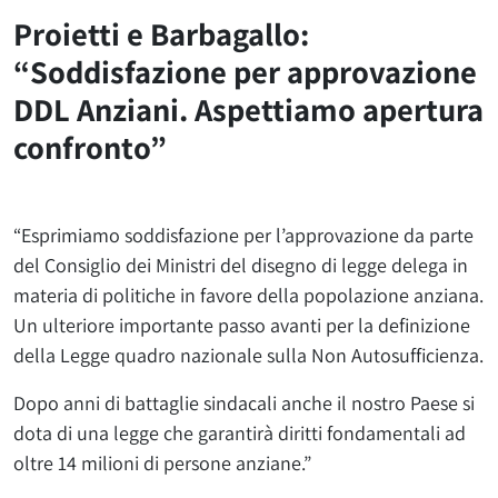
Proietti e Barbagallo:
“Soddisfazione per approvazione
DDL Anziani. Aspettiamo apertura
confronto”
“Esprimiamo soddisfazione per l’approvazione da parte
del Consiglio dei Ministri del disegno di legge delega in
materia di politiche in favore della popolazione anziana.
Un ulteriore importante passo avanti per la definizione
della Legge quadro nazionale sulla Non Autosufficienza.
Dopo anni di battaglie sindacali anche il nostro Paese si
dota di una legge che garantirà diritti fondamentali ad
oltre 14 milioni di persone anziane.”