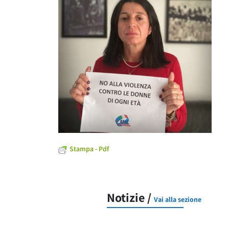
Stampa - Pdf
Notizie /
Vai alla sezione