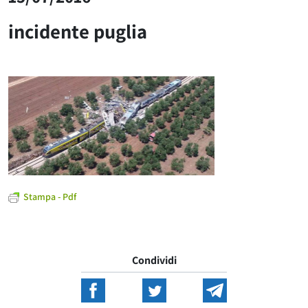
incidente puglia
Stampa - Pdf
Condividi