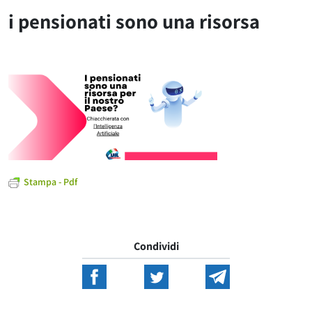
i pensionati sono una risorsa
Stampa - Pdf
Condividi