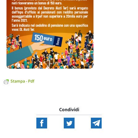
Stampa - Pdf
Condividi