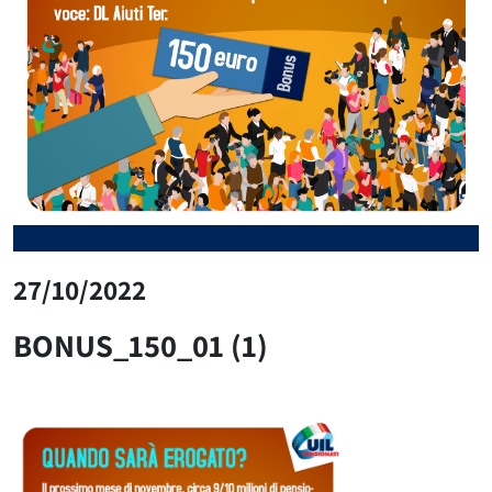
27/10/2022
BONUS_150_01 (1)