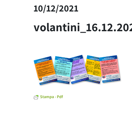
10/12/2021
volantini_16.12.20
Stampa - Pdf