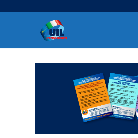
Navigazione principale