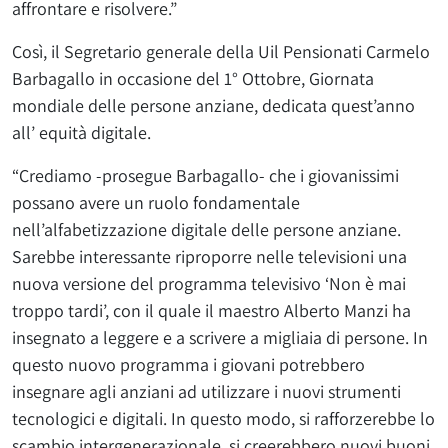
affrontare e risolvere.”
Così, il Segretario generale della Uil Pensionati Carmelo
Barbagallo in occasione del 1° Ottobre, Giornata
mondiale delle persone anziane, dedicata quest’anno
all’ equità digitale.
“Crediamo -prosegue Barbagallo- che i giovanissimi
possano avere un ruolo fondamentale
nell’alfabetizzazione digitale delle persone anziane.
Sarebbe interessante riproporre nelle televisioni una
nuova versione del programma televisivo ‘Non è mai
troppo tardi’, con il quale il maestro Alberto Manzi ha
insegnato a leggere e a scrivere a migliaia di persone. In
questo nuovo programma i giovani potrebbero
insegnare agli anziani ad utilizzare i nuovi strumenti
tecnologici e digitali. In questo modo, si rafforzerebbe lo
scambio intergenerazionale, si creerebbero nuovi buoni