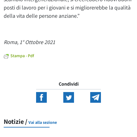
posti di lavoro per i giovani e si migliorerebbe la qualità
della vita delle persone anziane.”
Roma, 1° Ottobre 2021
Stampa - Pdf
Condividi
Notizie /
Vai alla sezione