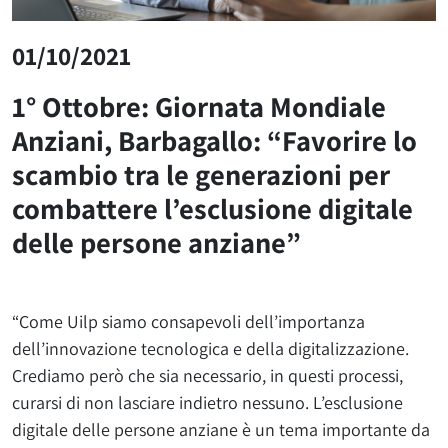
01/10/2021
1° Ottobre: Giornata Mondiale
Anziani, Barbagallo: “Favorire lo
scambio tra le generazioni per
combattere l’esclusione digitale
delle persone anziane”
“Come Uilp siamo consapevoli dell’importanza
dell’innovazione tecnologica e della digitalizzazione.
Crediamo però che sia necessario, in questi processi,
curarsi di non lasciare indietro nessuno. L’esclusione
digitale delle persone anziane è un tema importante da