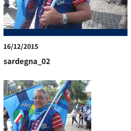
16/12/2015
sardegna_02