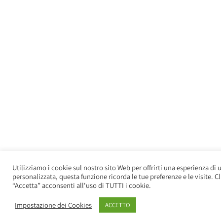
Utilizziamo i cookie sul nostro sito Web per offrirti una esperienza di u
personalizzata, questa funzione ricorda le tue preferenze e le visite. 
“Accetta” acconsenti all'uso di TUTTI i cookie.
Impostazione dei Cookies
ACCETTO