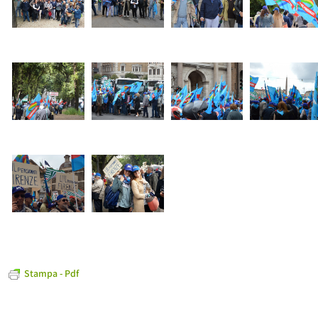
Stampa - Pdf