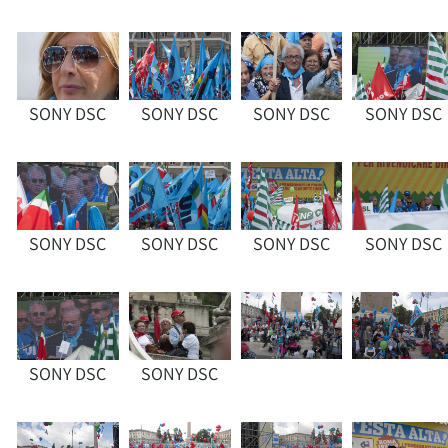
SONY DSC
SONY DSC
SONY DSC
SONY DSC
SONY DSC
SONY DSC
SONY DSC
SONY DSC
SONY DSC
SONY DSC