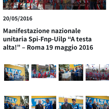
20/05/2016
Manifestazione nazionale
unitaria Spi-Fnp-Uilp “A testa
alta!” – Roma 19 maggio 2016