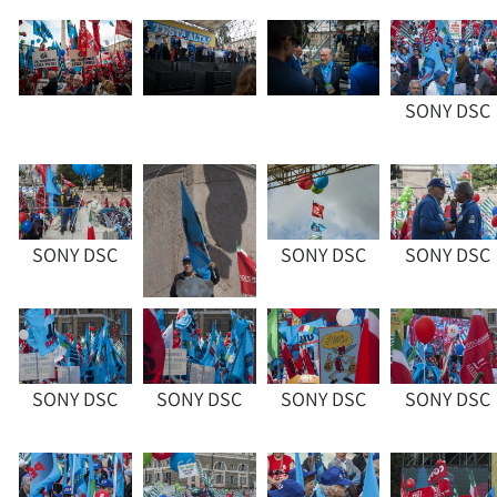
SONY DSC
SONY DSC
SONY DSC
SONY DSC
SONY DSC
SONY DSC
SONY DSC
SONY DSC
SONY DSC