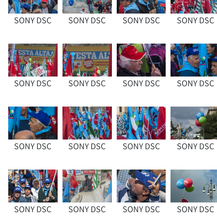
SONY DSC
SONY DSC
SONY DSC
SONY DSC
SONY DSC
SONY DSC
SONY DSC
SONY DSC
SONY DSC
SONY DSC
SONY DSC
SONY DSC
SONY DSC
SONY DSC
SONY DSC
SONY DSC