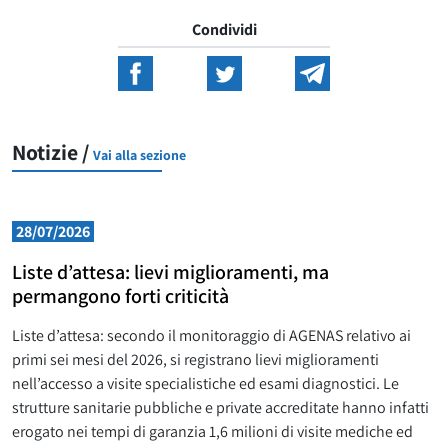
Condividi
Notizie /
Vai alla sezione
28/07/2026
Liste d’attesa: lievi miglioramenti, ma
permangono forti criticità
Liste d’attesa: secondo il monitoraggio di AGENAS relativo ai
primi sei mesi del 2026, si registrano lievi miglioramenti
nell’accesso a visite specialistiche ed esami diagnostici. Le
strutture sanitarie pubbliche e private accreditate hanno infatti
erogato nei tempi di garanzia 1,6 milioni di visite mediche ed