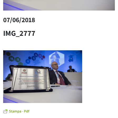
07/06/2018
IMG_2777
Stampa - Pdf