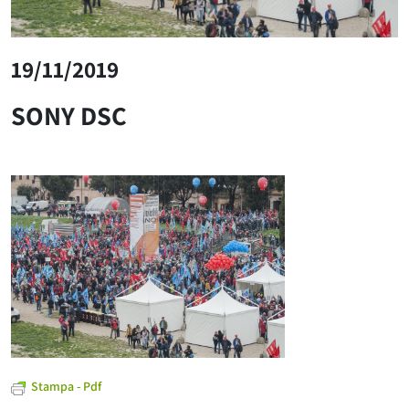
19/11/2019
SONY DSC
Stampa - Pdf