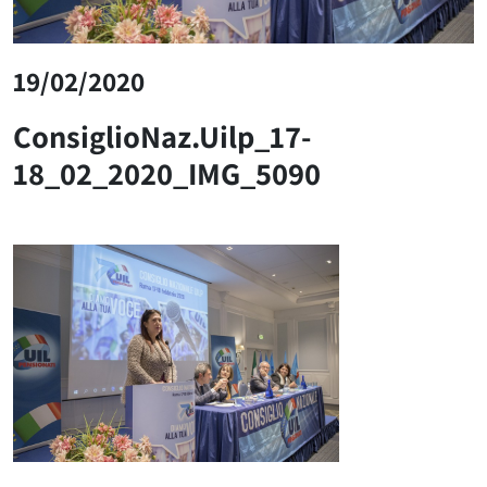
19/02/2020
ConsiglioNaz.Uilp_17-
18_02_2020_IMG_5090