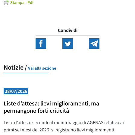
Stampa - Pdf
Condividi
Notizie /
Vai alla sezione
28/07/2026
Liste d’attesa: lievi miglioramenti, ma
permangono forti criticità
Liste d’attesa: secondo il monitoraggio di AGENAS relativo ai
primi sei mesi del 2026, si registrano lievi miglioramenti