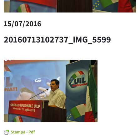
15/07/2016
20160713102737_IMG_5599
Stampa - Pdf