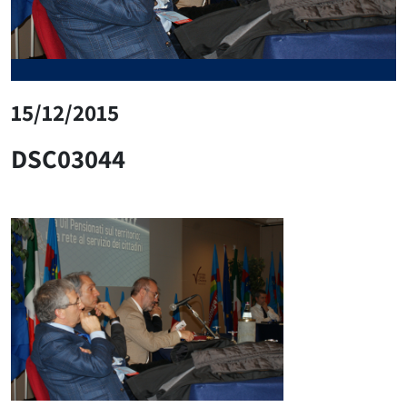
15/12/2015
DSC03044