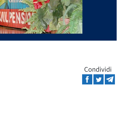
Condividi