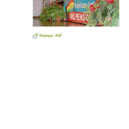
Stampa - Pdf