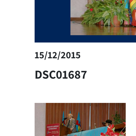
15/12/2015
DSC01687