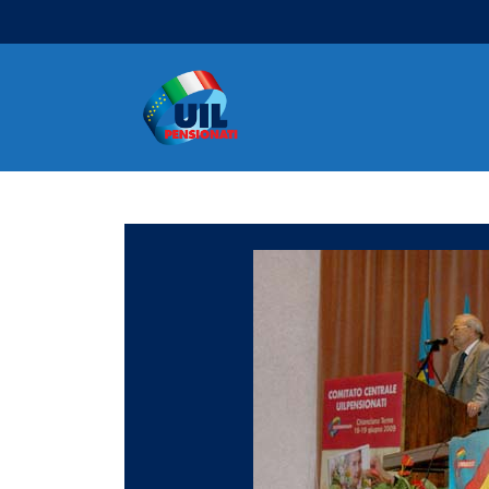
Navigazione principale