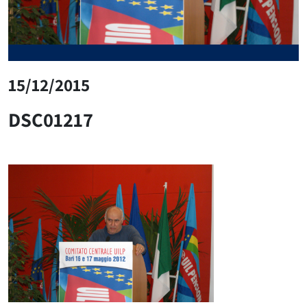
15/12/2015
DSC01217