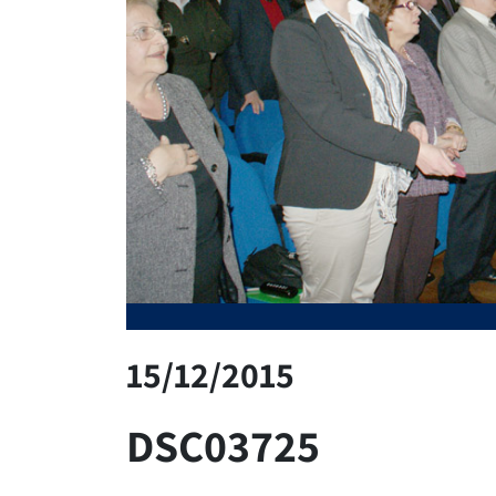
15/12/2015
DSC03725