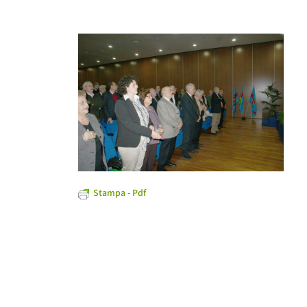
Stampa - Pdf