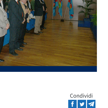
Condividi