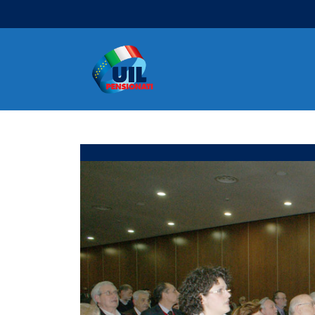
Navigazione principale