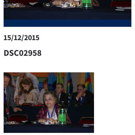
15/12/2015
DSC02958