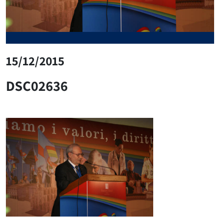
15/12/2015
DSC02636