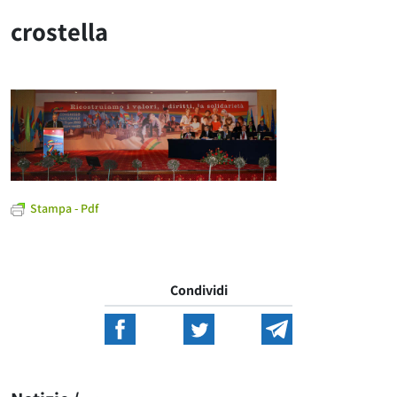
crostella
Stampa - Pdf
Condividi