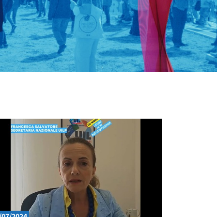
/07/2024