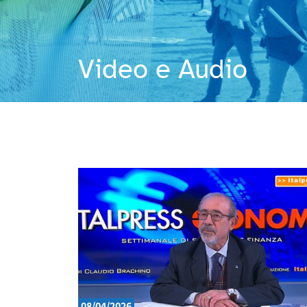
Video e Audio
08/04/2026