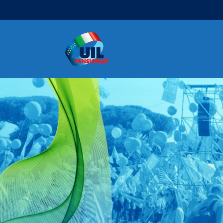
Navigazione principale