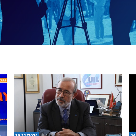
19/11/2024
24