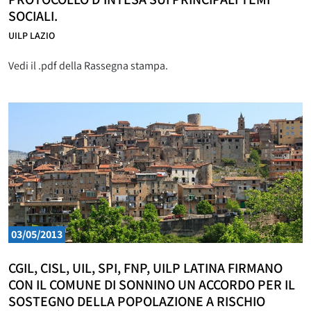
SOCIALI.
UILP LAZIO
Vedi il .pdf della Rassegna stampa.
03/05/2013
CGIL, CISL, UIL, SPI, FNP, UILP LATINA FIRMANO
CON IL COMUNE DI SONNINO UN ACCORDO PER IL
SOSTEGNO DELLA POPOLAZIONE A RISCHIO