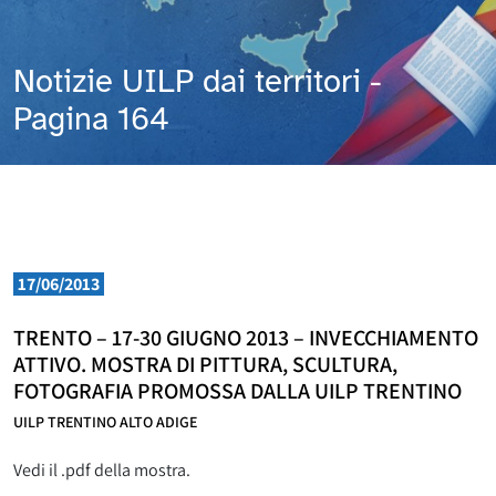
Notizie UILP dai territori -
Pagina 164
17/06/2013
TRENTO – 17-30 GIUGNO 2013 – INVECCHIAMENTO
ATTIVO. MOSTRA DI PITTURA, SCULTURA,
FOTOGRAFIA PROMOSSA DALLA UILP TRENTINO
UILP TRENTINO ALTO ADIGE
Vedi il .pdf della mostra.