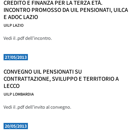
CREDITO E FINANZA PER LA TERZA ETÀ.
INCONTRO PROMOSSO DA UIL PENSIONATI, UILCA
E ADOC LAZIO
UILP LAZIO
Vedi il .pdf dell’incontro.
27/05/2013
CONVEGNO UIL PENSIONATI SU
CONTRATTAZIONE, SVILUPPO E TERRITORIO A
LECCO
UILP LOMBARDIA
Vedi il .pdf dell’invito al convegno.
20/05/2013