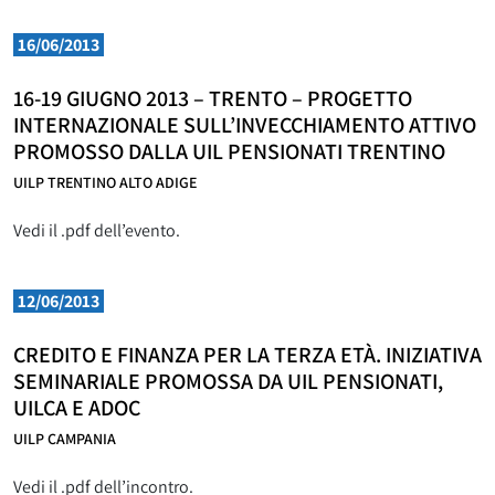
16/06/2013
16-19 GIUGNO 2013 – TRENTO – PROGETTO
INTERNAZIONALE SULL’INVECCHIAMENTO ATTIVO
PROMOSSO DALLA UIL PENSIONATI TRENTINO
UILP TRENTINO ALTO ADIGE
Vedi il .pdf dell’evento.
12/06/2013
CREDITO E FINANZA PER LA TERZA ETÀ. INIZIATIVA
SEMINARIALE PROMOSSA DA UIL PENSIONATI,
UILCA E ADOC
UILP CAMPANIA
Vedi il .pdf dell’incontro.