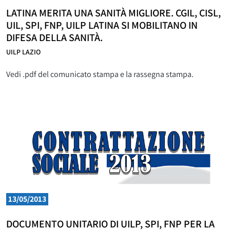
LATINA MERITA UNA SANITÀ MIGLIORE. CGIL, CISL,
UIL, SPI, FNP, UILP LATINA SI MOBILITANO IN
DIFESA DELLA SANITÀ.
UILP LAZIO
Vedi .pdf del comunicato stampa e la rassegna stampa.
13/05/2013
DOCUMENTO UNITARIO DI UILP, SPI, FNP PER LA