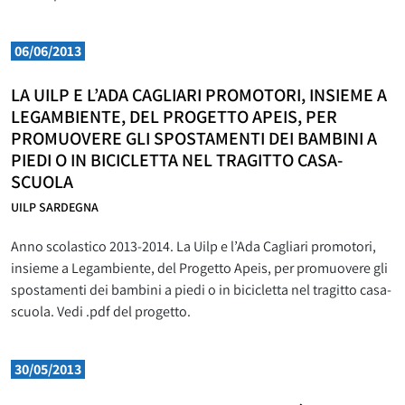
06/06/2013
LA UILP E L’ADA CAGLIARI PROMOTORI, INSIEME A
LEGAMBIENTE, DEL PROGETTO APEIS, PER
PROMUOVERE GLI SPOSTAMENTI DEI BAMBINI A
PIEDI O IN BICICLETTA NEL TRAGITTO CASA-
SCUOLA
UILP SARDEGNA
Anno scolastico 2013-2014. La Uilp e l’Ada Cagliari promotori,
insieme a Legambiente, del Progetto Apeis, per promuovere gli
spostamenti dei bambini a piedi o in bicicletta nel tragitto casa-
scuola. Vedi .pdf del progetto.
30/05/2013