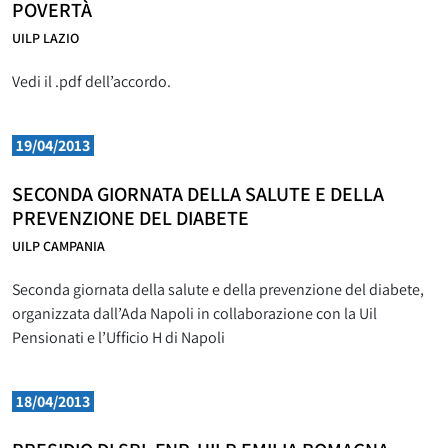
POVERTÀ
UILP LAZIO
Vedi il .pdf dell’accordo.
19/04/2013
SECONDA GIORNATA DELLA SALUTE E DELLA
PREVENZIONE DEL DIABETE
UILP CAMPANIA
Seconda giornata della salute e della prevenzione del diabete,
organizzata dall’Ada Napoli in collaborazione con la Uil
Pensionati e l’Ufficio H di Napoli
18/04/2013