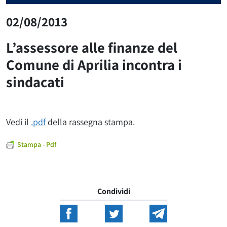
02/08/2013
L’assessore alle finanze del
Comune di Aprilia incontra i
sindacati
Vedi il
.pdf
della rassegna stampa.
Stampa - Pdf
Condividi