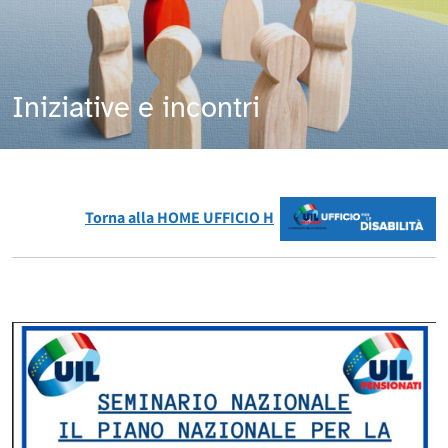
Iniziative e incontri
Torna alla HOME UFFICIO H