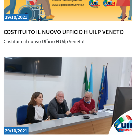
29/10/2021
COSTITUITO IL NUOVO UFFICIO H UILP VENETO
Costituito il nuovo Ufficio H Uilp Veneto!
29/10/2021